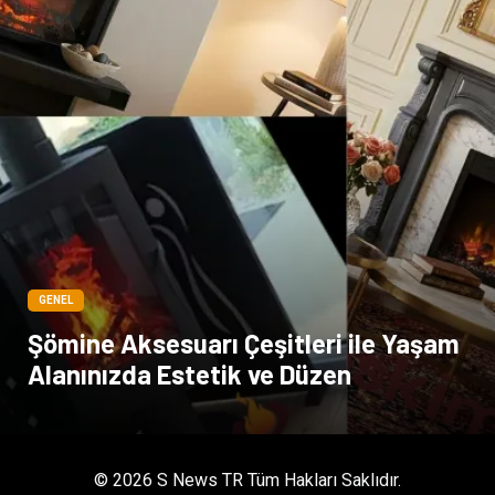
GENEL
Şömine Aksesuarı Çeşitleri ile Yaşam
Alanınızda Estetik ve Düzen
© 2026 S News TR Tüm Hakları Saklıdır.