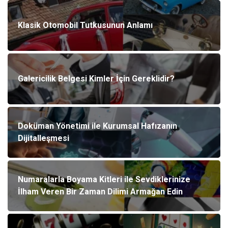
Klasik Otomobil Tutkusunun Anlamı
Galericilik Belgesi Kimler İçin Gereklidir?
Doküman Yönetimi ile Kurumsal Hafızanın
Dijitalleşmesi
Numaralarla Boyama Kitleri ile Sevdiklerinize
İlham Veren Bir Zaman Dilimi Armağan Edin