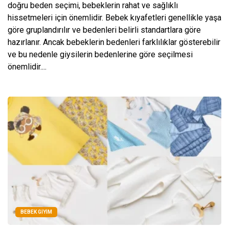
doğru beden seçimi, bebeklerin rahat ve sağlıklı
hissetmeleri için önemlidir. Bebek kıyafetleri genellikle yaşa
göre gruplandırılır ve bedenleri belirli standartlara göre
hazırlanır. Ancak bebeklerin bedenleri farklılıklar gösterebilir
ve bu nedenle giysilerin bedenlerine göre seçilmesi
önemlidir....
BEBEK GIYIM