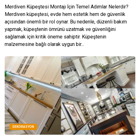
Merdiven Küpeştesi Montajı İçin Temel Adımlar Nelerdir?
Merdiven küpeştesi, evde hem estetik hem de güvenlik
açısından önemli bir rol oynar. Bu nedenle, düzenli bakım
yapmak, küpeştenin ömrünü uzatmak ve güvenliğini
sağlamak için kritik öneme sahiptir. Küpeştenin
malzemesine bağlı olarak uygun bir...
DEKORASYON