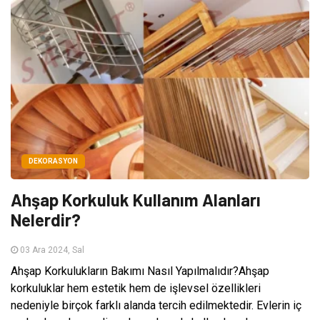
DEKORASYON
Ahşap Korkuluk Kullanım Alanları
Nelerdir?
03 Ara 2024, Sal
Ahşap Korkulukların Bakımı Nasıl Yapılmalıdır?Ahşap
korkuluklar hem estetik hem de işlevsel özellikleri
nedeniyle birçok farklı alanda tercih edilmektedir. Evlerin iç