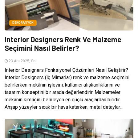
DEKORASYON
Interior Designers Renk Ve Malzeme
Seçimini Nasıl Belirler?
23 Ara 2025, Sal
Interior Designers Fonksiyonel Çözümleri Nasıl Geliştirir?
Interior Designers (İç Mimarlar) renk ve malzeme seçimini
belirlerken mekânın işlevini, kullanıcı alışkanlıklarını ve
tasarım konseptini bir arada değerlendirir. Malzemeler
mekânın kimliğini belirleyen en güçlü araçlardan biridir.
Ahşap yüzeyler sıcak bir hava katarken, metal detaylar...