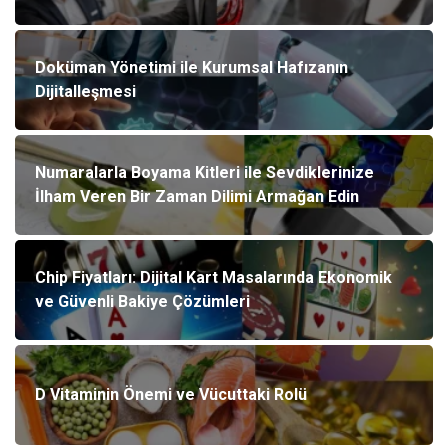
Doküman Yönetimi ile Kurumsal Hafızanın
Dijitalleşmesi
Numaralarla Boyama Kitleri ile Sevdiklerinize
İlham Veren Bir Zaman Dilimi Armağan Edin
Chip Fiyatları: Dijital Kart Masalarında Ekonomik
ve Güvenli Bakiye Çözümleri
D Vitaminin Önemi ve Vücuttaki Rolü