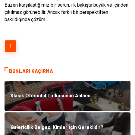
Bazen karşılaştığımız bir sorun, ilk bakışta büyük ve içinden
çıkılmaz görünebilir. Ancak farklı bir perspektiften
bakıldığında çözüm...
1
BUNLARI KAÇIRMA
Klasik Otomobil Tutkusunun Anlamı
Galericilik Belgesi Kimler İçin Gereklidir?