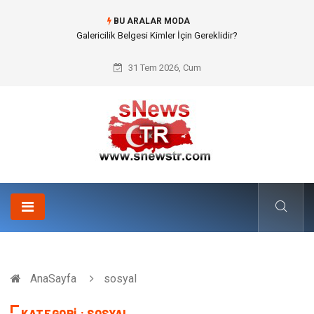
BU ARALAR MODA
Galericilik Belgesi Kimler İçin Gereklidir?
31 Tem 2026, Cum
AnaSayfa
sosyal
KATEGORI : SOSYAL