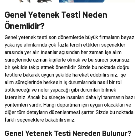
Genel Yetenek Testi Neden
Önemlidir?
Genel yetenek testi son dönemlerde büyük firmaların beyaz
yaka işe alımlarında çok fazla tercih ettikleri seçenekler
arasında yer alır. İnsanlar açısından her zaman işe alım
süreçlerinde uzman kişilerle olmak ve bu süreci sorunsuz
bir şekilde takip etmek önemlidir. Sizde bu noktada doğru
testlere bakarak uygun şekilde hareket edebilirsiniz. İşe
alım süreçlerinde herkesin iş durumlarında nasıl bir rol
üstleneceği ve neler yapacağı gibi durumları bilmek
istersiniz. Ancak bu süreçte insanları daha iyi tanımanın bazı
yöntemleri vardır. Hangi departman için uygun olacakları ve
diğer tüm detayların düzenlenmesi şarttır. Sizde bu noktada
farklı seçeneklere bakabilirsiniz.
Genel Yetenek Testi Nereden Bulunur?