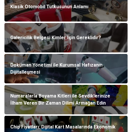
Klasik Otomobil Tutkusunun Anlamı
Galericilik Belgesi Kimler İçin Gereklidir?
Doküman Yönetimi ile Kurumsal Hafızanın
Dijitalleşmesi
Numaralarla Boyama Kitleri ile Sevdiklerinize
İlham Veren Bir Zaman Dilimi Armağan Edin
Chip Fiyatları: Dijital Kart Masalarında Ekonomik