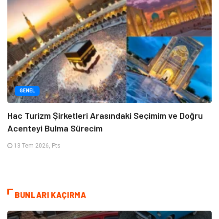
GENEL
Hac Turizm Şirketleri Arasındaki Seçimim ve Doğru
Acenteyi Bulma Sürecim
13 Tem 2026, Pts
BUNLARI KAÇIRMA