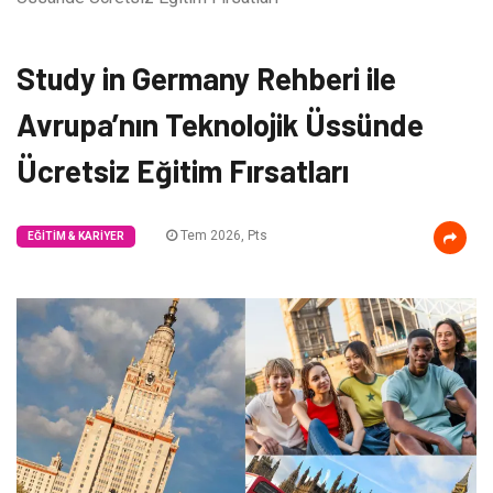
Study in Germany Rehberi ile
Avrupa’nın Teknolojik Üssünde
Ücretsiz Eğitim Fırsatları
Tem 2026, Pts
EĞITIM & KARIYER