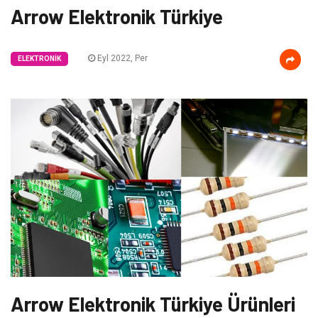
Arrow Elektronik Türkiye
Eyl 2022, Per
ELEKTRONIK
Arrow Elektronik Türkiye Ürünleri