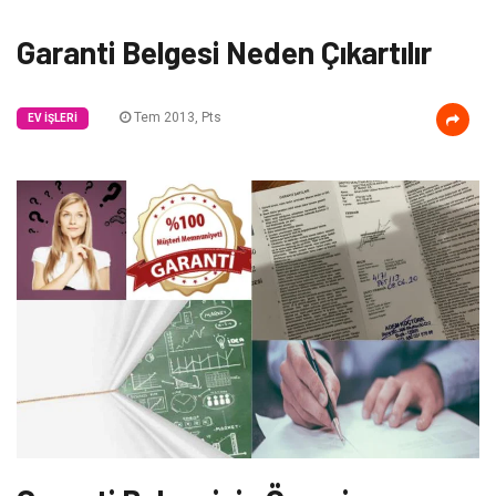
Garanti Belgesi Neden Çıkartılır
Tem 2013, Pts
EV İŞLERI