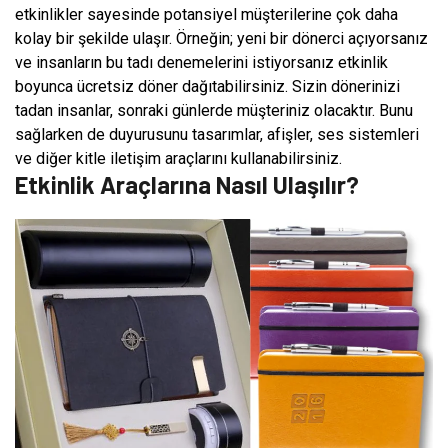
etkinlikler sayesinde potansiyel müşterilerine çok daha
kolay bir şekilde ulaşır. Örneğin; yeni bir dönerci açıyorsanız
ve insanların bu tadı denemelerini istiyorsanız etkinlik
boyunca ücretsiz döner dağıtabilirsiniz. Sizin dönerinizi
tadan insanlar, sonraki günlerde müşteriniz olacaktır. Bunu
sağlarken de duyurusunu tasarımlar, afişler, ses sistemleri
ve diğer kitle iletişim araçlarını kullanabilirsiniz.
Etkinlik Araçlarına Nasıl Ulaşılır?