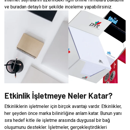
ve buradan detaylı bir şekilde inceleme yapabilirsiniz.
Etkinlik İşletmeye Neler Katar?
Etkinliklerin işletmeler için birçok avantajı vardır. Etkinlikler,
her şeyden önce marka bilinirliğine anlam katar. Bunun yanı
sıra hedef kitle ile işletme arasında duygusal bir bağ
oluşumunu destekler. İşletmeler, gerçekleştirdikleri