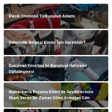
Klasik Otomobil Tutkusunun Anlamı
Galericilik Belgesi Kimler İçin Gereklidir?
Doküman Yönetimi ile Kurumsal Hafızanın
Dijitalleşmesi
Numaralarla Boyama Kitleri ile Sevdiklerinize
İlham Veren Bir Zaman Dilimi Armağan Edin