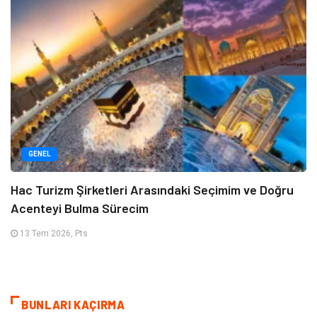
GENEL
Hac Turizm Şirketleri Arasındaki Seçimim ve Doğru
Acenteyi Bulma Sürecim
13 Tem 2026, Pts
BUNLARI KAÇIRMA