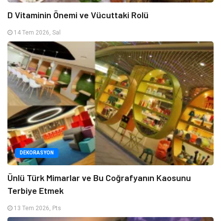
D Vitaminin Önemi ve Vücuttaki Rolü
14 Tem 2026, Sal
DEKORASYON
Ünlü Türk Mimarlar ve Bu Coğrafyanın Kaosunu
Terbiye Etmek
13 Tem 2026, Pts