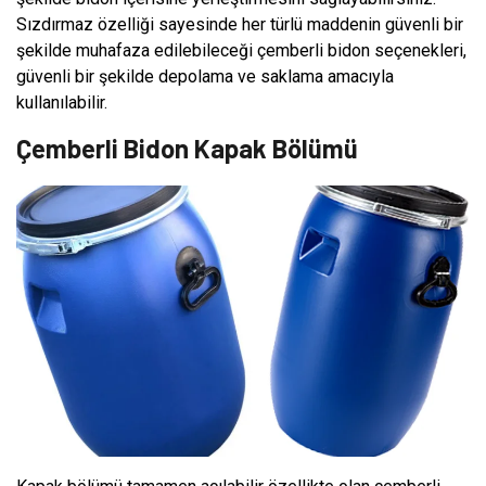
Sızdırmaz özelliği sayesinde her türlü maddenin güvenli bir
şekilde muhafaza edilebileceği çemberli bidon seçenekleri,
güvenli bir şekilde depolama ve saklama amacıyla
kullanılabilir.
Çemberli Bidon Kapak Bölümü