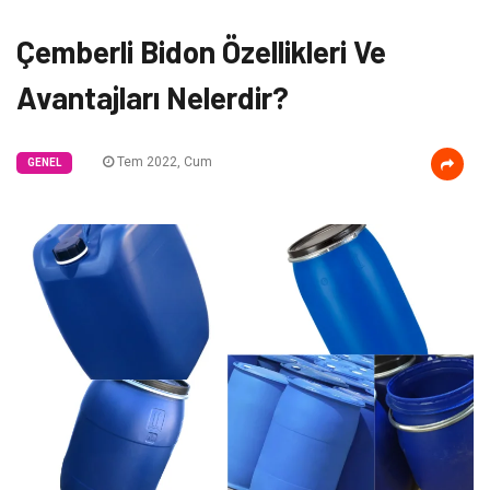
Çemberli Bidon Özellikleri Ve
Avantajları Nelerdir?
Tem 2022, Cum
GENEL