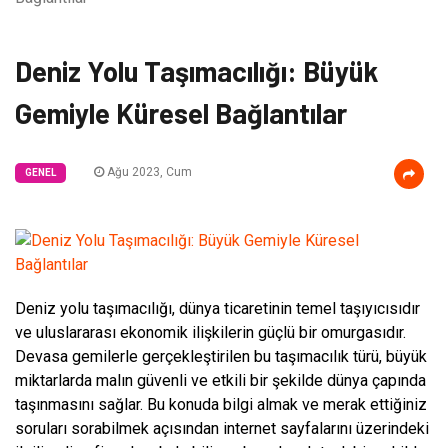
Deniz Yolu Taşımacılığı: Büyük
Gemiyle Küresel Bağlantılar
Ağu 2023, Cum
GENEL
Deniz yolu taşımacılığı, dünya ticaretinin temel taşıyıcısıdır
ve uluslararası ekonomik ilişkilerin güçlü bir omurgasıdır.
Devasa gemilerle gerçekleştirilen bu taşımacılık türü, büyük
miktarlarda malın güvenli ve etkili bir şekilde dünya çapında
taşınmasını sağlar. Bu konuda bilgi almak ve merak ettiğiniz
soruları sorabilmek açısından internet sayfalarını üzerindeki