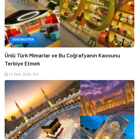
DEKORASYON
Ünlü Türk Mimarlar ve Bu Coğrafyanın Kaosunu
Terbiye Etmek
13 Tem 2026, Pts