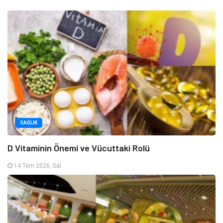
SAĞLIK
D Vitaminin Önemi ve Vücuttaki Rolü
14 Tem 2026, Sal