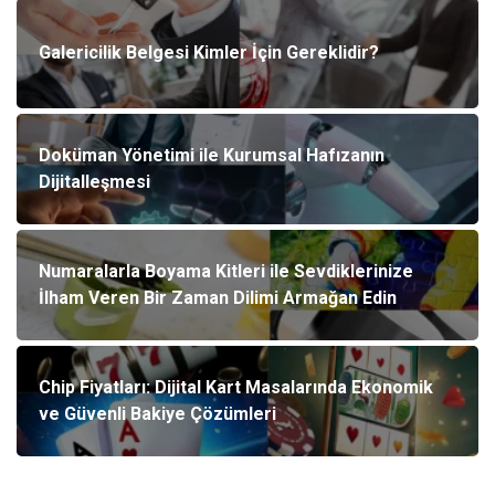
Galericilik Belgesi Kimler İçin Gereklidir?
Doküman Yönetimi ile Kurumsal Hafızanın
Dijitalleşmesi
Numaralarla Boyama Kitleri ile Sevdiklerinize
İlham Veren Bir Zaman Dilimi Armağan Edin
Chip Fiyatları: Dijital Kart Masalarında Ekonomik
ve Güvenli Bakiye Çözümleri