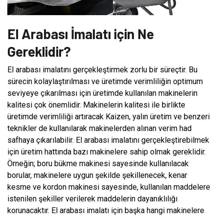
El Arabası İmalatı için Ne
Gereklidir?
El arabası imalatını gerçekleştirmek zorlu bir süreçtir. Bu
sürecin kolaylaştırılması ve üretimde verimliliğin optimum
seviyeye çıkarılması için üretimde kullanılan makinelerin
kalitesi çok önemlidir. Makinelerin kalitesi ile birlikte
üretimde verimliliği artıracak Kaizen, yalın üretim ve benzeri
teknikler de kullanılarak makinelerden alınan verim had
safhaya çıkarılabilir. El arabası imalatını gerçekleştirebilmek
için üretim hattında bazı makinelere sahip olmak gereklidir.
Örneğin; boru bükme makinesi sayesinde kullanılacak
borular, makinelere uygun şekilde şekillenecek, kenar
kesme ve kordon makinesi sayesinde, kullanılan maddelere
istenilen şekiller verilerek maddelerin dayanıklılığı
korunacaktır. El arabası imalatı için başka hangi makinelere