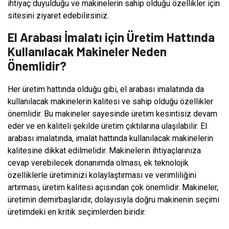
ihtiyaç duyulduğu ve makinelerin sahip olduğu özellikler için
sitesini ziyaret edebilirsiniz.
El Arabası İmalatı için Üretim Hattında
Kullanılacak Makineler Neden
Önemlidir?
Her üretim hattında olduğu gibi, el arabası imalatında da
kullanılacak makinelerin kalitesi ve sahip olduğu özellikler
önemlidir. Bu makineler sayesinde üretim kesintisiz devam
eder ve en kaliteli şekilde üretim çıktılarına ulaşılabilir. El
arabası imalatında, imalat hattında kullanılacak makinelerin
kalitesine dikkat edilmelidir. Makinelerin ihtiyaçlarınıza
cevap verebilecek donanımda olması, ek teknolojik
özelliklerle üretiminizi kolaylaştırması ve verimliliğini
artırması, üretim kalitesi açısından çok önemlidir. Makineler,
üretimin demirbaşlarıdır, dolayısıyla doğru makinenin seçimi
üretimdeki en kritik seçimlerden biridir.