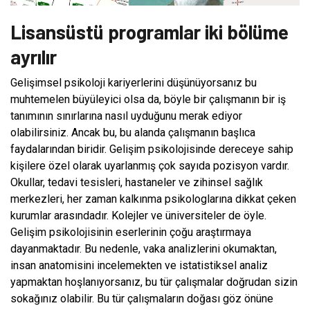
Lisansüstü programlar iki bölüme
ayrılır
Gelişimsel psikoloji kariyerlerini düşünüyorsanız bu
muhtemelen büyüleyici olsa da, böyle bir çalışmanın bir iş
tanımının sınırlarına nasıl uyduğunu merak ediyor
olabilirsiniz. Ancak bu, bu alanda çalışmanın başlıca
faydalarından biridir. Gelişim psikolojisinde dereceye sahip
kişilere özel olarak uyarlanmış çok sayıda pozisyon vardır.
Okullar, tedavi tesisleri, hastaneler ve zihinsel sağlık
merkezleri, her zaman kalkınma psikologlarına dikkat çeken
kurumlar arasındadır. Kolejler ve üniversiteler de öyle.
Gelişim psikolojisinin eserlerinin çoğu araştırmaya
dayanmaktadır. Bu nedenle, vaka analizlerini okumaktan,
insan anatomisini incelemekten ve istatistiksel analiz
yapmaktan hoşlanıyorsanız, bu tür çalışmalar doğrudan sizin
sokağınız olabilir. Bu tür çalışmaların doğası göz önüne