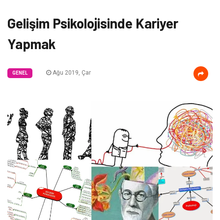
Gelişim Psikolojisinde Kariyer
Yapmak
Ağu 2019, Çar
GENEL