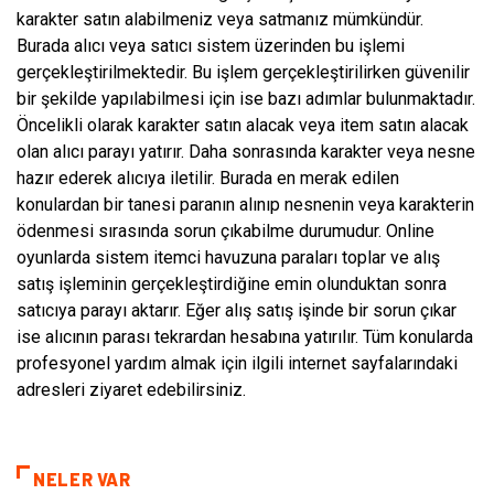
karakter satın alabilmeniz veya satmanız mümkündür.
Burada alıcı veya satıcı sistem üzerinden bu işlemi
gerçekleştirilmektedir. Bu işlem gerçekleştirilirken güvenilir
bir şekilde yapılabilmesi için ise bazı adımlar bulunmaktadır.
Öncelikli olarak karakter satın alacak veya item satın alacak
olan alıcı parayı yatırır. Daha sonrasında karakter veya nesne
hazır ederek alıcıya iletilir. Burada en merak edilen
konulardan bir tanesi paranın alınıp nesnenin veya karakterin
ödenmesi sırasında sorun çıkabilme durumudur. Online
oyunlarda sistem itemci havuzuna paraları toplar ve alış
satış işleminin gerçekleştirdiğine emin olunduktan sonra
satıcıya parayı aktarır. Eğer alış satış işinde bir sorun çıkar
ise alıcının parası tekrardan hesabına yatırılır. Tüm konularda
profesyonel yardım almak için ilgili internet sayfalarındaki
adresleri ziyaret edebilirsiniz.
NELER VAR