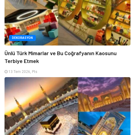
DEKORASYON
Ünlü Türk Mimarlar ve Bu Coğrafyanın Kaosunu
Terbiye Etmek
13 Tem 2026, Pts