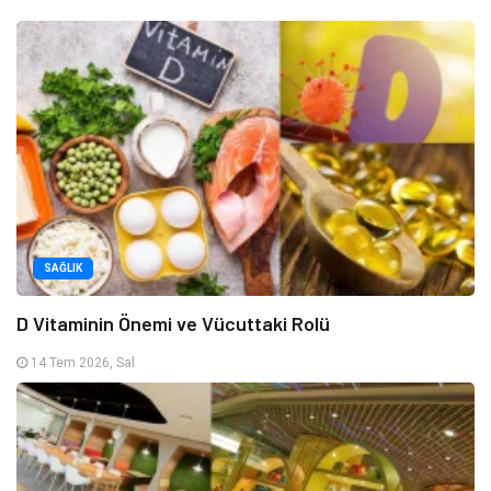
SAĞLIK
D Vitaminin Önemi ve Vücuttaki Rolü
14 Tem 2026, Sal