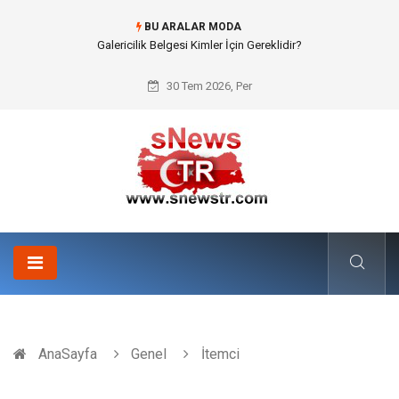
BU ARALAR MODA
Galericilik Belgesi Kimler İçin Gereklidir?
30 Tem 2026, Per
AnaSayfa
Genel
İtemci