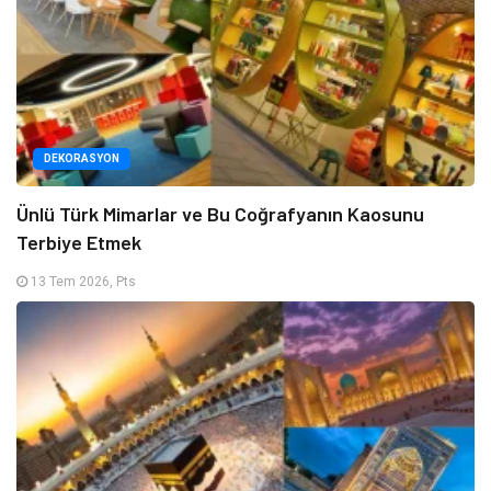
DEKORASYON
Ünlü Türk Mimarlar ve Bu Coğrafyanın Kaosunu
Terbiye Etmek
13 Tem 2026, Pts