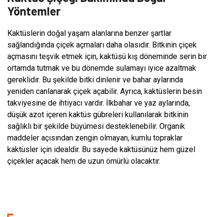
Yöntemler
Kaktüslerin doğal yaşam alanlarına benzer şartlar
sağlandığında çiçek açmaları daha olasıdır. Bitkinin çiçek
açmasını teşvik etmek için, kaktüsü kış döneminde serin bir
ortamda tutmak ve bu dönemde sulamayı iyice azaltmak
gereklidir. Bu şekilde bitki dinlenir ve bahar aylarında
yeniden canlanarak çiçek açabilir. Ayrıca, kaktüslerin besin
takviyesine de ihtiyacı vardır. İlkbahar ve yaz aylarında,
düşük azot içeren kaktüs gübreleri kullanılarak bitkinin
sağlıklı bir şekilde büyümesi desteklenebilir. Organik
maddeler açısından zengin olmayan, kumlu topraklar
kaktüsler için idealdir. Bu sayede kaktüsünüz hem güzel
çiçekler açacak hem de uzun ömürlü olacaktır.