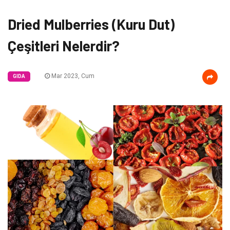
Dried Mulberries (Kuru Dut)
Çeşitleri Nelerdir?
Mar 2023, Cum
GIDA