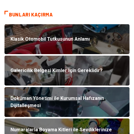
BUNLARI KAÇIRMA
Klasik Otomobil Tutkusunun Anlamı
Galericilik Belgesi Kimler İçin Gereklidir?
Doküman Yönetimi ile Kurumsal Hafızanın
Dijitalleşmesi
Numaralarla Boyama Kitleri ile Sevdiklerinize