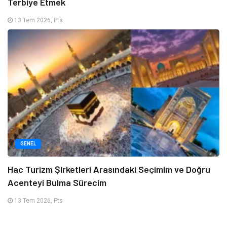
Terbiye Etmek
13 Tem 2026, Pts
GENEL
Hac Turizm Şirketleri Arasındaki Seçimim ve Doğru
Acenteyi Bulma Sürecim
13 Tem 2026, Pts