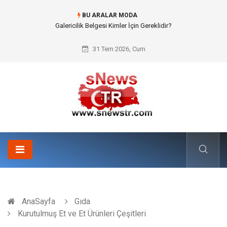
BU ARALAR MODA
Galericilik Belgesi Kimler İçin Gereklidir?
31 Tem 2026, Cum
AnaSayfa
Gıda
Kurutulmuş Et ve Et Ürünleri Çeşitleri