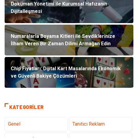
Doküman Yönetimi ile Kurumsal Hafızanın
Dijitalleşmesi
Numaralarla Boyama Kitleri ile Sevdiklerinize
İlham Veren Bir Zaman Dilimi Armağan Edin
Chip Fiyatları: Dijital Kart Masalarında Ekonomik
ve Güvenli Bakiye Çözümleri
KATEGORILER
Genel
Tanıtıcı Reklam