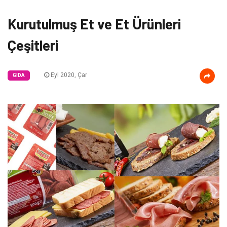
Kurutulmuş Et ve Et Ürünleri
Çeşitleri
Eyl 2020, Çar
GIDA