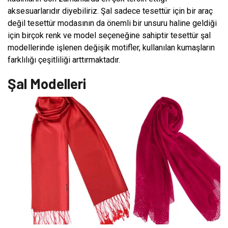
aksesuarlarıdır diyebiliriz. Şal sadece tesettür için bir araç
değil tesettür modasının da önemli bir unsuru haline geldiği
için birçok renk ve model seçeneğine sahiptir tesettür şal
modellerinde işlenen değişik motifler, kullanılan kumaşların
farklılığı çeşitliliği arttırmaktadır.
Şal Modelleri