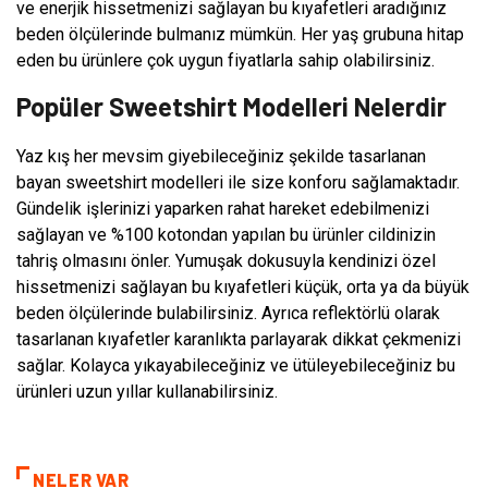
ve enerjik hissetmenizi sağlayan bu kıyafetleri aradığınız
beden ölçülerinde bulmanız mümkün. Her yaş grubuna hitap
eden bu ürünlere çok uygun fiyatlarla sahip olabilirsiniz.
Popüler Sweetshirt Modelleri Nelerdir
Yaz kış her mevsim giyebileceğiniz şekilde tasarlanan
bayan sweetshirt modelleri ile size konforu sağlamaktadır.
Gündelik işlerinizi yaparken rahat hareket edebilmenizi
sağlayan ve %100 kotondan yapılan bu ürünler cildinizin
tahriş olmasını önler. Yumuşak dokusuyla kendinizi özel
hissetmenizi sağlayan bu kıyafetleri küçük, orta ya da büyük
beden ölçülerinde bulabilirsiniz. Ayrıca reflektörlü olarak
tasarlanan kıyafetler karanlıkta parlayarak dikkat çekmenizi
sağlar. Kolayca yıkayabileceğiniz ve ütüleyebileceğiniz bu
ürünleri uzun yıllar kullanabilirsiniz.
NELER VAR