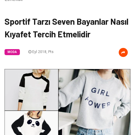
Sportif Tarzı Seven Bayanlar Nasıl
Kıyafet Tercih Etmelidir
Eyl 2018, Pts
MODA