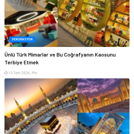
DEKORASYON
Ünlü Türk Mimarlar ve Bu Coğrafyanın Kaosunu
Terbiye Etmek
13 Tem 2026, Pts