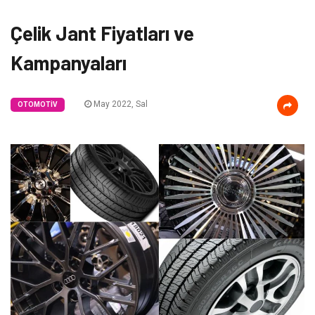
Çelik Jant Fiyatları ve
Kampanyaları
May 2022, Sal
OTOMOTIV