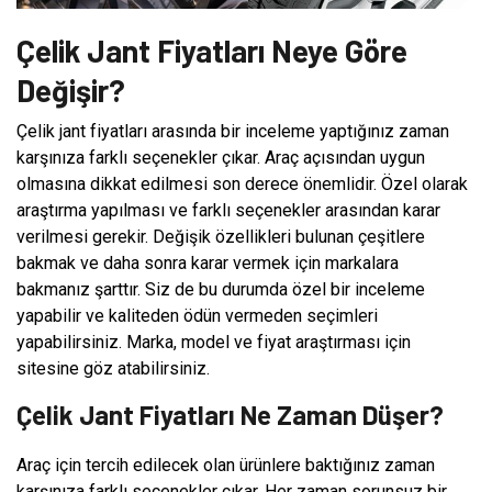
Çelik Jant Fiyatları Neye Göre
Değişir?
Çelik jant fiyatları arasında bir inceleme yaptığınız zaman
karşınıza farklı seçenekler çıkar. Araç açısından uygun
olmasına dikkat edilmesi son derece önemlidir. Özel olarak
araştırma yapılması ve farklı seçenekler arasından karar
verilmesi gerekir. Değişik özellikleri bulunan çeşitlere
bakmak ve daha sonra karar vermek için markalara
bakmanız şarttır. Siz de bu durumda özel bir inceleme
yapabilir ve kaliteden ödün vermeden seçimleri
yapabilirsiniz. Marka, model ve fiyat araştırması için
sitesine göz atabilirsiniz.
Çelik Jant Fiyatları Ne Zaman Düşer?
Araç için tercih edilecek olan ürünlere baktığınız zaman
karşınıza farklı seçenekler çıkar. Her zaman sorunsuz bir