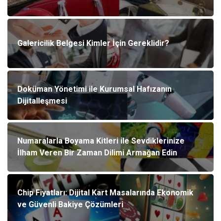
Galericilik Belgesi Kimler İçin Gereklidir?
Doküman Yönetimi ile Kurumsal Hafızanın
Dijitalleşmesi
Numaralarla Boyama Kitleri ile Sevdiklerinize
İlham Veren Bir Zaman Dilimi Armağan Edin
Chip Fiyatları: Dijital Kart Masalarında Ekonomik
ve Güvenli Bakiye Çözümleri