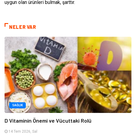
uygun olan ürünleri bulmak, şarttır.
NELER VAR
SAĞLIK
D Vitaminin Önemi ve Vücuttaki Rolü
14 Tem 2026, Sal