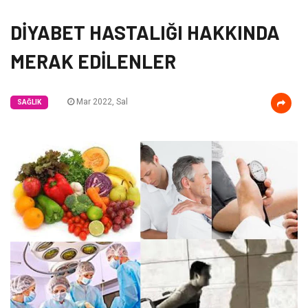
DİYABET HASTALIĞI HAKKINDA
MERAK EDİLENLER
Mar 2022, Sal
SAĞLIK