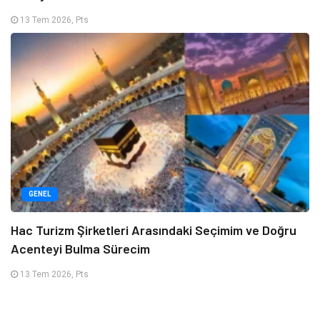
13 Tem 2026, Pts
GENEL
Hac Turizm Şirketleri Arasındaki Seçimim ve Doğru
Acenteyi Bulma Sürecim
13 Tem 2026, Pts