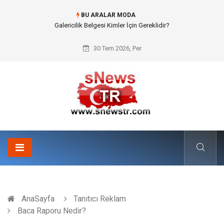
BU ARALAR MODA
Galericilik Belgesi Kimler İçin Gereklidir?
30 Tem 2026, Per
AnaSayfa
Tanıtıcı Reklam
Baca Raporu Nedir?