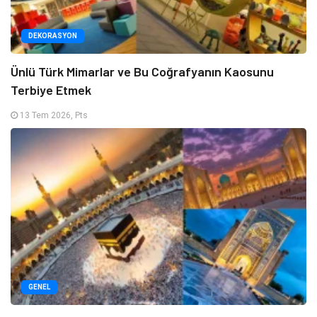
DEKORASYON
Ünlü Türk Mimarlar ve Bu Coğrafyanın Kaosunu
Terbiye Etmek
13 Tem 2026, Pts
GENEL