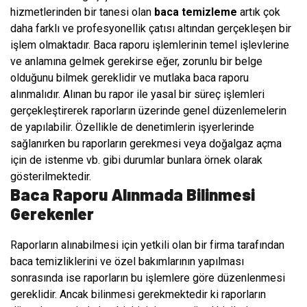
hizmetlerinden bir tanesi olan
baca temizleme
artık çok
daha farklı ve profesyonellik çatısı altından gerçekleşen bir
işlem olmaktadır. Baca raporu işlemlerinin temel işlevlerine
ve anlamına gelmek gerekirse eğer, zorunlu bir belge
olduğunu bilmek gereklidir ve mutlaka baca raporu
alınmalıdır. Alınan bu rapor ile yasal bir süreç işlemleri
gerçekleştirerek raporların üzerinde genel düzenlemelerin
de yapılabilir. Özellikle de denetimlerin işyerlerinde
sağlanırken bu raporların gerekmesi veya doğalgaz açma
için de istenme vb. gibi durumlar bunlara örnek olarak
gösterilmektedir.
Baca Raporu Alınmada Bilinmesi
Gerekenler
Raporların alınabilmesi için yetkili olan bir firma tarafından
baca temizliklerini ve özel bakımlarının yapılması
sonrasında ise raporların bu işlemlere göre düzenlenmesi
gereklidir. Ancak bilinmesi gerekmektedir ki raporların