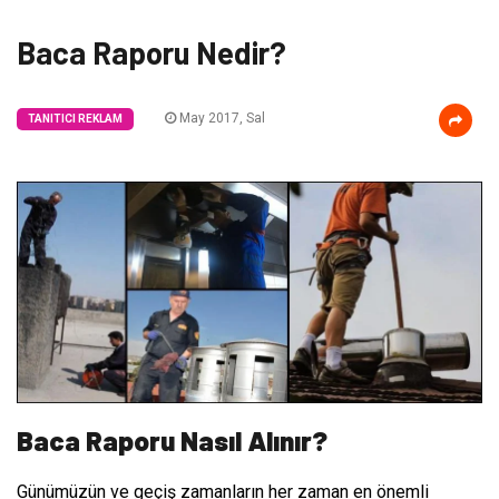
Baca Raporu Nedir?
May 2017, Sal
TANITICI REKLAM
Baca Raporu Nasıl Alınır?
Günümüzün ve geçiş zamanların her zaman en önemli