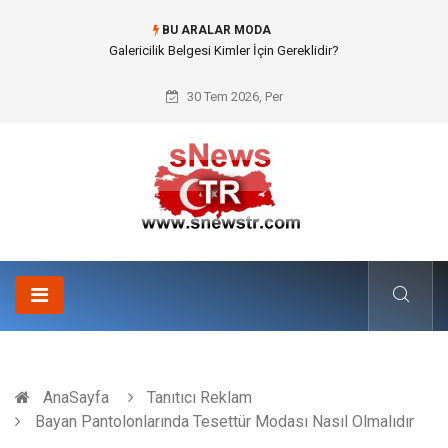
BU ARALAR MODA
Galericilik Belgesi Kimler İçin Gereklidir?
30 Tem 2026, Per
AnaSayfa
Tanıtıcı Reklam
Bayan Pantolonlarında Tesettür Modası Nasıl Olmalıdır