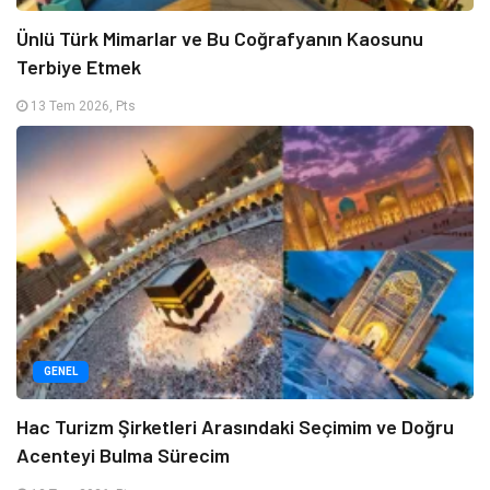
Ünlü Türk Mimarlar ve Bu Coğrafyanın Kaosunu
Terbiye Etmek
13 Tem 2026, Pts
GENEL
Hac Turizm Şirketleri Arasındaki Seçimim ve Doğru
Acenteyi Bulma Sürecim