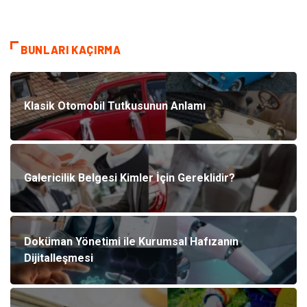
BUNLARI KAÇIRMA
Klasik Otomobil Tutkusunun Anlamı
Galericilik Belgesi Kimler İçin Gereklidir?
Doküman Yönetimi ile Kurumsal Hafızanın
Dijitalleşmesi