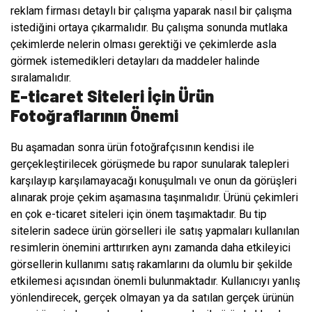
reklam firması detaylı bir çalışma yaparak nasıl bir çalışma
istediğini ortaya çıkarmalıdır. Bu çalışma sonunda mutlaka
çekimlerde nelerin olması gerektiği ve çekimlerde asla
görmek istemedikleri detayları da maddeler halinde
sıralamalıdır.
E-ticaret Siteleri İçin Ürün
Fotoğraflarının Önemi
Bu aşamadan sonra ürün fotoğrafçısının kendisi ile
gerçekleştirilecek görüşmede bu rapor sunularak talepleri
karşılayıp karşılamayacağı konuşulmalı ve onun da görüşleri
alınarak proje çekim aşamasına taşınmalıdır. Ürünü çekimleri
en çok e-ticaret siteleri için önem taşımaktadır. Bu tip
sitelerin sadece ürün görselleri ile satış yapmaları kullanılan
resimlerin önemini arttırırken aynı zamanda daha etkileyici
görsellerin kullanımı satış rakamlarını da olumlu bir şekilde
etkilemesi açısından önemli bulunmaktadır. Kullanıcıyı yanlış
yönlendirecek, gerçek olmayan ya da satılan gerçek ürünün