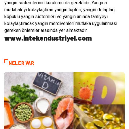
yangın sistemlerinin kurulumu da gereklidir. Yangına
müdahaleyi kolaylaştıran yangın tüpleri, yangın dolapları,
köpüklü yangın sistemleri ve yangın anında tahliyeyi
kolaylaştıracak yangın merdivenleri mutlaka uygulanması
gereken önlemler arasında yer almaktadır.
www.intekendustriyel.com
NELER VAR