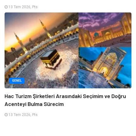
13 Tem 2026, Pts
GENEL
Hac Turizm Şirketleri Arasındaki Seçimim ve Doğru
Acenteyi Bulma Sürecim
13 Tem 2026, Pts