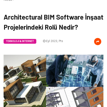
Architectural BIM Software İnşaat
Projelerindeki Rolü Nedir?
Eyl 2023, Pts
TEKNOLOJI & İNTERNET