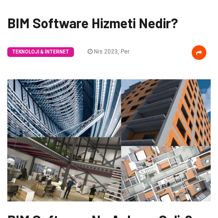
BIM Software Hizmeti Nedir?
Nis 2023, Per
TEKNOLOJI & İNTERNET