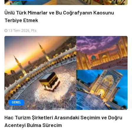
Ünlü Türk Mimarlar ve Bu Coğrafyanın Kaosunu
Terbiye Etmek
13 Tem 2026, Pts
GENEL
Hac Turizm Şirketleri Arasındaki Seçimim ve Doğru
Acenteyi Bulma Sürecim