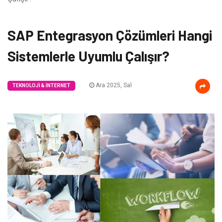
SAP Entegrasyon Çözümleri Hangi
Sistemlerle Uyumlu Çalışır?
Ara 2025, Sal
TEKNOLOJI & İNTERNET