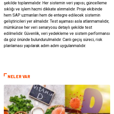
şekilde toplanmalıdır. Her sistemin veri yapısı, güncelleme
sıklığı ve işlem hacmi dikkate alınmalıdır. Proje ekibinde
hem SAP uzmanları hem de entegre edilecek sistemin
geliştiricileri yer almalıdır. Test aşaması asla atlanmamalıdır,
mümkünse her veri senaryosu detaylı şekilde test
edilmelidir. Güvenlik, veri yedekleme ve sistem performansı
da göz önünde bulundurulmalıdır. Canlı geçiş süreci, risk
planlaması yapılarak adım adım uygulanmalıdır.
NELER VAR