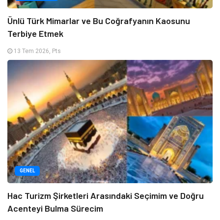
Ünlü Türk Mimarlar ve Bu Coğrafyanın Kaosunu
Terbiye Etmek
13 Tem 2026, Pts
GENEL
Hac Turizm Şirketleri Arasındaki Seçimim ve Doğru
Acenteyi Bulma Sürecim