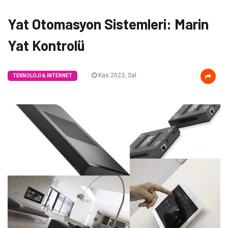
Yat Otomasyon Sistemleri: Marin
Yat Kontrolü
Kas 2023, Sal
TEKNOLOJI & İNTERNET