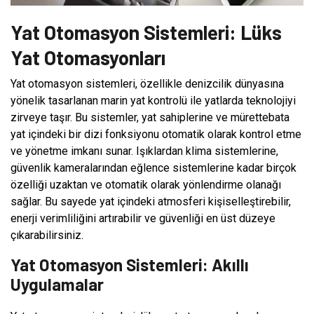
Yat Otomasyon Sistemleri: Lüks
Yat Otomasyonları
Yat otomasyon sistemleri, özellikle denizcilik dünyasına
yönelik tasarlanan marin yat kontrolü ile yatlarda teknolojiyi
zirveye taşır. Bu sistemler, yat sahiplerine ve mürettebata
yat içindeki bir dizi fonksiyonu otomatik olarak kontrol etme
ve yönetme imkanı sunar. Işıklardan klima sistemlerine,
güvenlik kameralarından eğlence sistemlerine kadar birçok
özelliği uzaktan ve otomatik olarak yönlendirme olanağı
sağlar. Bu sayede yat içindeki atmosferi kişiselleştirebilir,
enerji verimliliğini artırabilir ve güvenliği en üst düzeye
çıkarabilirsiniz.
Yat Otomasyon Sistemleri: Akıllı
Uygulamalar