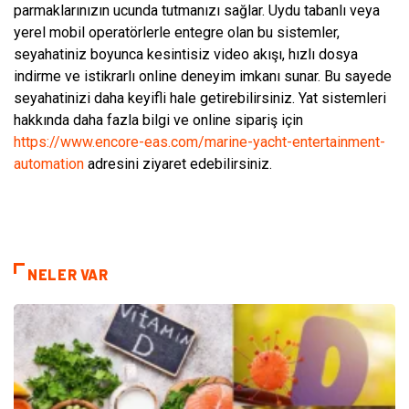
parmaklarınızın ucunda tutmanızı sağlar. Uydu tabanlı veya
yerel mobil operatörlerle entegre olan bu sistemler,
seyahatiniz boyunca kesintisiz video akışı, hızlı dosya
indirme ve istikrarlı online deneyim imkanı sunar. Bu sayede
seyahatinizi daha keyifli hale getirebilirsiniz. Yat sistemleri
hakkında daha fazla bilgi ve online sipariş için
https://www.encore-eas.com/marine-yacht-entertainment-
automation
adresini ziyaret edebilirsiniz.
NELER VAR