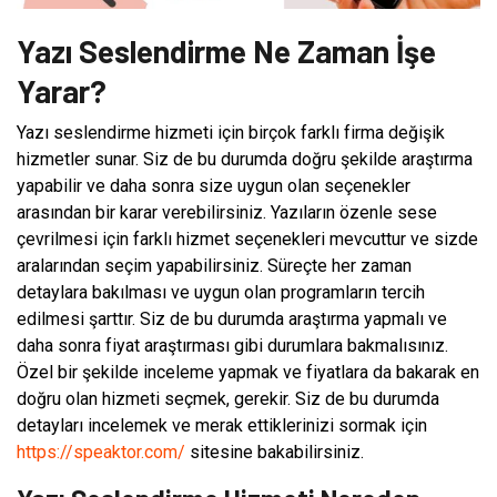
Yazı Seslendirme Ne Zaman İşe
Yarar?
Yazı seslendirme hizmeti için birçok farklı firma değişik
hizmetler sunar. Siz de bu durumda doğru şekilde araştırma
yapabilir ve daha sonra size uygun olan seçenekler
arasından bir karar verebilirsiniz. Yazıların özenle sese
çevrilmesi için farklı hizmet seçenekleri mevcuttur ve sizde
aralarından seçim yapabilirsiniz. Süreçte her zaman
detaylara bakılması ve uygun olan programların tercih
edilmesi şarttır. Siz de bu durumda araştırma yapmalı ve
daha sonra fiyat araştırması gibi durumlara bakmalısınız.
Özel bir şekilde inceleme yapmak ve fiyatlara da bakarak en
doğru olan hizmeti seçmek, gerekir. Siz de bu durumda
detayları incelemek ve merak ettiklerinizi sormak için
https://speaktor.com/
sitesine bakabilirsiniz.