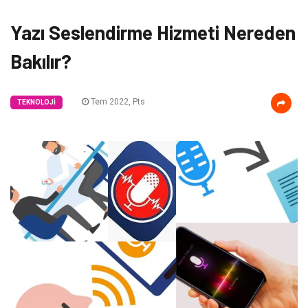
Yazı Seslendirme Hizmeti Nereden
Bakılır?
Tem 2022, Pts
TEKNOLOJI