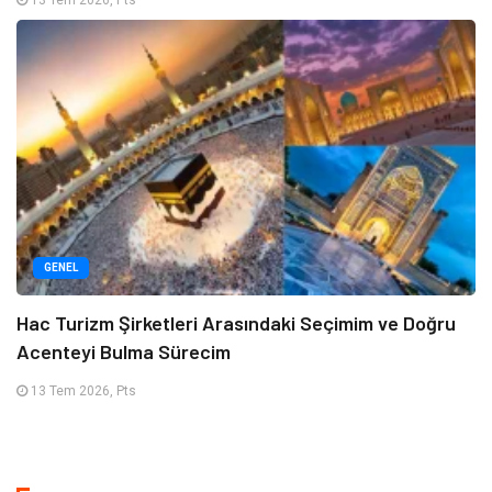
13 Tem 2026, Pts
GENEL
Hac Turizm Şirketleri Arasındaki Seçimim ve Doğru
Acenteyi Bulma Sürecim
13 Tem 2026, Pts