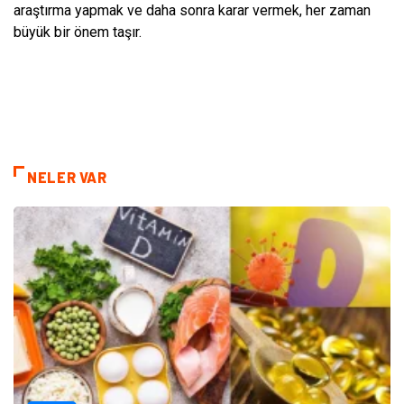
araştırma yapmak ve daha sonra karar vermek, her zaman
büyük bir önem taşır.
NELER VAR