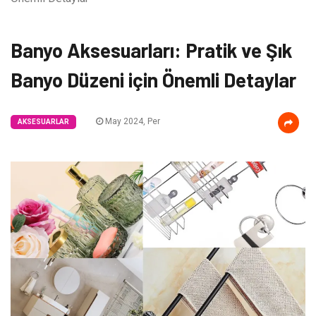
Banyo Aksesuarları: Pratik ve Şık
Banyo Düzeni için Önemli Detaylar
May 2024, Per
AKSESUARLAR