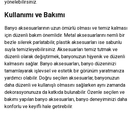
yönelebilirsiniz.
Kullanımı ve Bakımı
Banyo aksesuarlarının uzun ömürlü olması ve temiz kalması
için düzenli bakım önemlidir. Metal aksesuarlarını nemli bir
bezle silerek parlatabilir, plastik aksesuarları ise sabunlu
suyla temizleyebilirsiniz. Aksesuarları temiz tutmak ve
düzenli olarak değiştirmek, banyonuzun hijyenik ve düzenli
kalmasını sağlar. Banyo aksesuarları, banyo düzeninizi
tamamlayarak işlevsel ve estetik bir görünüm yaratmanıza
yardımcı olabilir. Doğru seçilen aksesuarlar, banyonuzun
daha düzenli ve kullanışlı olmasını sağlarken aynı zamanda
dekorasyonunuza da katkıda bulunabilir. Özenle seçilen ve
bakımı yapılan banyo aksesuarları, banyo deneyiminizi daha
konforlu ve keyifli hale getirebilir.