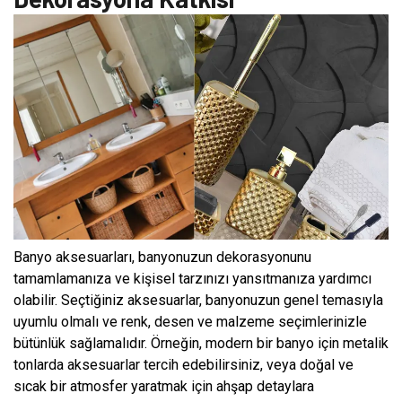
Banyo aksesuarları, banyonuzun dekorasyonunu
tamamlamanıza ve kişisel tarzınızı yansıtmanıza yardımcı
olabilir. Seçtiğiniz aksesuarlar, banyonuzun genel temasıyla
uyumlu olmalı ve renk, desen ve malzeme seçimlerinizle
bütünlük sağlamalıdır. Örneğin, modern bir banyo için metalik
tonlarda aksesuarlar tercih edebilirsiniz, veya doğal ve
sıcak bir atmosfer yaratmak için ahşap detaylara