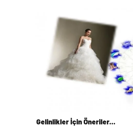
Gelinlikler İçin Öneriler...