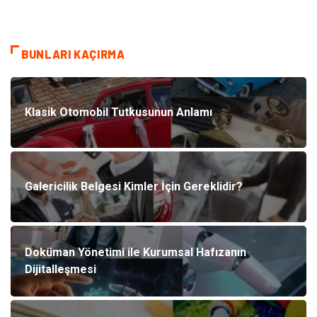
BUNLARI KAÇIRMA
Klasik Otomobil Tutkusunun Anlamı
Galericilik Belgesi Kimler İçin Gereklidir?
Doküman Yönetimi ile Kurumsal Hafızanın
Dijitalleşmesi