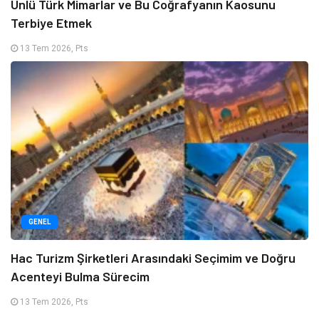
Ünlü Türk Mimarlar ve Bu Coğrafyanın Kaosunu
Terbiye Etmek
13 Tem 2026, Pts
GENEL
Hac Turizm Şirketleri Arasındaki Seçimim ve Doğru
Acenteyi Bulma Sürecim
13 Tem 2026, Pts