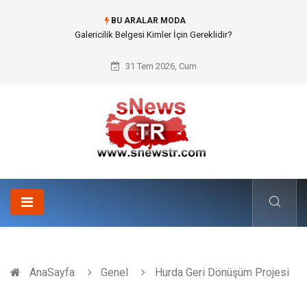
BU ARALAR MODA
Galericilik Belgesi Kimler İçin Gereklidir?
31 Tem 2026, Cum
AnaSayfa
Genel
Hurda Geri Dönüşüm Projesi