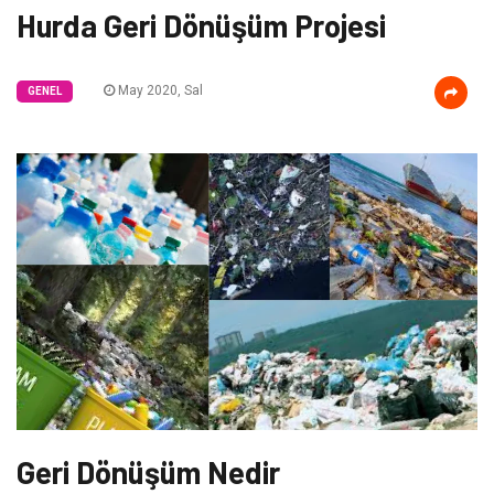
Hurda Geri Dönüşüm Projesi
May 2020, Sal
GENEL
Geri Dönüşüm Nedir