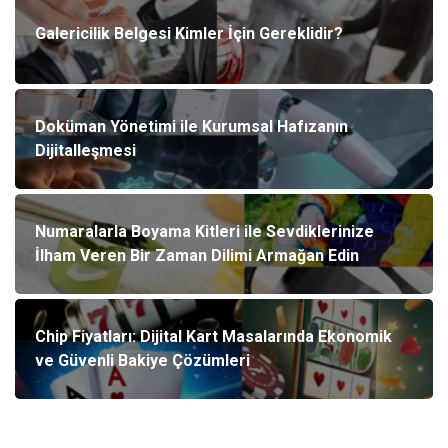
Galericilik Belgesi Kimler İçin Gereklidir?
Doküman Yönetimi ile Kurumsal Hafızanın
Dijitalleşmesi
Numaralarla Boyama Kitleri ile Sevdiklerinize
İlham Veren Bir Zaman Dilimi Armağan Edin
Chip Fiyatları: Dijital Kart Masalarında Ekonomik
ve Güvenli Bakiye Çözümleri