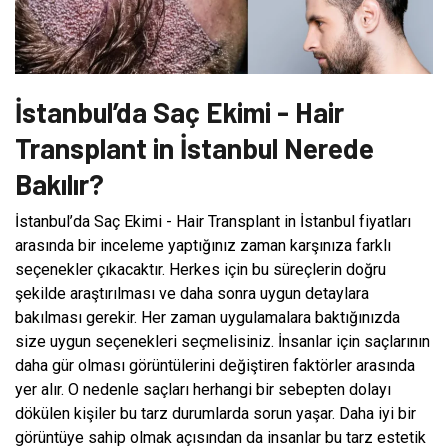
İstanbul’da Saç Ekimi - Hair
Transplant in İstanbul Nerede
Bakılır?
İstanbul’da Saç Ekimi - Hair Transplant in İstanbul fiyatları
arasında bir inceleme yaptığınız zaman karşınıza farklı
seçenekler çıkacaktır. Herkes için bu süreçlerin doğru
şekilde araştırılması ve daha sonra uygun detaylara
bakılması gerekir. Her zaman uygulamalara baktığınızda
size uygun seçenekleri seçmelisiniz. İnsanlar için saçlarının
daha gür olması görüntülerini değiştiren faktörler arasında
yer alır. O nedenle saçları herhangi bir sebepten dolayı
dökülen kişiler bu tarz durumlarda sorun yaşar. Daha iyi bir
görüntüye sahip olmak açısından da insanlar bu tarz estetik