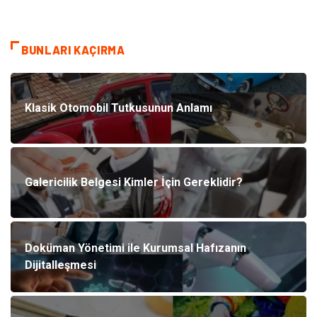
BUNLARI KAÇIRMA
Klasik Otomobil Tutkusunun Anlamı
Galericilik Belgesi Kimler İçin Gereklidir?
Doküman Yönetimi ile Kurumsal Hafızanın
Dijitalleşmesi