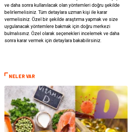
ve daha sonra kullanılacak olan yöntemleri doğru şekilde
belirlemelisiniz. Tüm detaylara uzman kişi ile karar
vermelisiniz. Özel bir şekilde araştırma yapmak ve size
uygulanacak yöntemlere bakmak için doğru merkezi
bulmalısınız. Özel olarak seçenekleri incelemek ve daha
sonra karar vermek için detaylara bakabilirsiniz.
NELER VAR