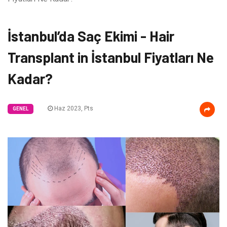
İstanbul’da Saç Ekimi - Hair
Transplant in İstanbul Fiyatları Ne
Kadar?
Haz 2023, Pts
GENEL