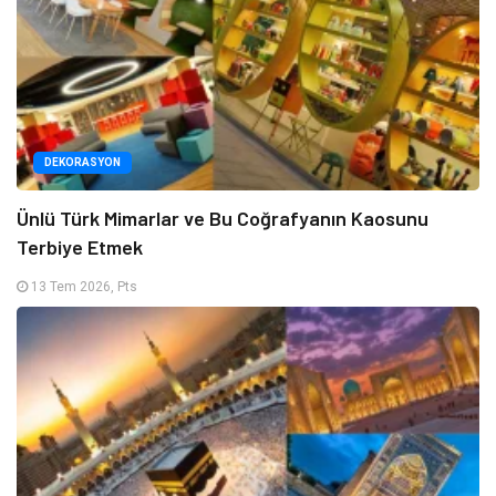
DEKORASYON
Ünlü Türk Mimarlar ve Bu Coğrafyanın Kaosunu
Terbiye Etmek
13 Tem 2026, Pts