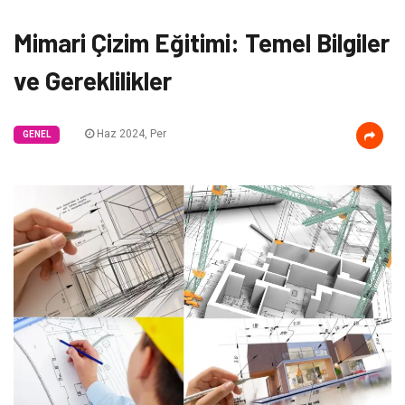
Mimari Çizim Eğitimi: Temel Bilgiler
ve Gereklilikler
Haz 2024, Per
GENEL