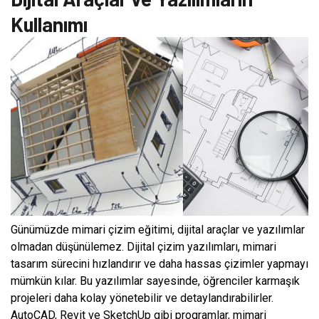
Kullanımı
Günümüzde mimari çizim eğitimi, dijital araçlar ve yazılımlar
olmadan düşünülemez. Dijital çizim yazılımları, mimari
tasarım sürecini hızlandırır ve daha hassas çizimler yapmayı
mümkün kılar. Bu yazılımlar sayesinde, öğrenciler karmaşık
projeleri daha kolay yönetebilir ve detaylandırabilirler.
AutoCAD, Revit ve SketchUp gibi programlar, mimari