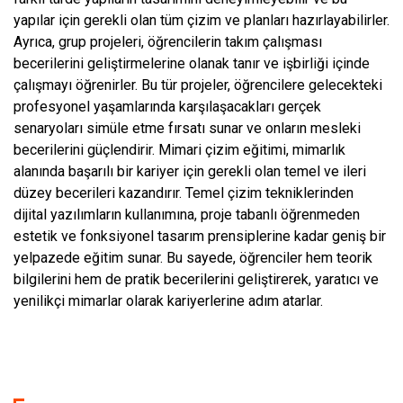
yapılar için gerekli olan tüm çizim ve planları hazırlayabilirler.
Ayrıca, grup projeleri, öğrencilerin takım çalışması
becerilerini geliştirmelerine olanak tanır ve işbirliği içinde
çalışmayı öğrenirler. Bu tür projeler, öğrencilere gelecekteki
profesyonel yaşamlarında karşılaşacakları gerçek
senaryoları simüle etme fırsatı sunar ve onların mesleki
becerilerini güçlendirir. Mimari çizim eğitimi, mimarlık
alanında başarılı bir kariyer için gerekli olan temel ve ileri
düzey becerileri kazandırır. Temel çizim tekniklerinden
dijital yazılımların kullanımına, proje tabanlı öğrenmeden
estetik ve fonksiyonel tasarım prensiplerine kadar geniş bir
yelpazede eğitim sunar. Bu sayede, öğrenciler hem teorik
bilgilerini hem de pratik becerilerini geliştirerek, yaratıcı ve
yenilikçi mimarlar olarak kariyerlerine adım atarlar.