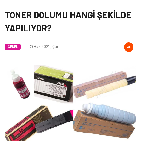
TONER DOLUMU HANGİ ŞEKİLDE
YAPILIYOR?
Haz 2021, Çar
GENEL