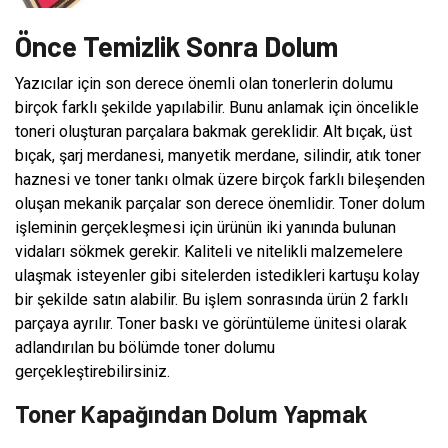
Önce Temizlik Sonra Dolum
Yazıcılar için son derece önemli olan tonerlerin dolumu
birçok farklı şekilde yapılabilir. Bunu anlamak için öncelikle
toneri oluşturan parçalara bakmak gereklidir. Alt bıçak, üst
bıçak, şarj merdanesi, manyetik merdane, silindir, atık toner
haznesi ve toner tankı olmak üzere birçok farklı bileşenden
oluşan mekanik parçalar son derece önemlidir. Toner dolum
işleminin gerçekleşmesi için ürünün iki yanında bulunan
vidaları sökmek gerekir. Kaliteli ve nitelikli malzemelere
ulaşmak isteyenler gibi sitelerden istedikleri kartuşu kolay
bir şekilde satın alabilir. Bu işlem sonrasında ürün 2 farklı
parçaya ayrılır. Toner baskı ve görüntüleme ünitesi olarak
adlandırılan bu bölümde toner dolumu
gerçekleştirebilirsiniz.
Toner Kapağından Dolum Yapmak