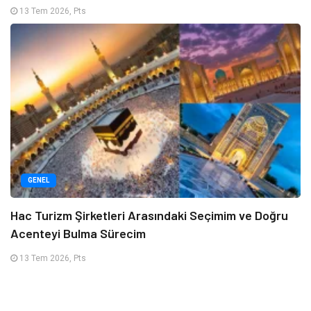
13 Tem 2026, Pts
GENEL
Hac Turizm Şirketleri Arasındaki Seçimim ve Doğru
Acenteyi Bulma Sürecim
13 Tem 2026, Pts