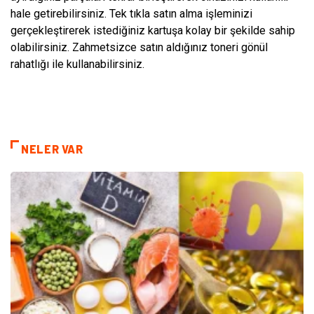
hale getirebilirsiniz. Tek tıkla satın alma işleminizi
gerçekleştirerek istediğiniz kartuşa kolay bir şekilde sahip
olabilirsiniz. Zahmetsizce satın aldığınız toneri gönül
rahatlığı ile kullanabilirsiniz.
NELER VAR