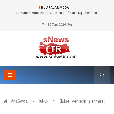
BU ARALAR MODA
Doküman Yönetimi ile Kurumsal Hafızanın Dijitalleşmesi
30 Tem 2026, Per
AnaSayfa
Hukuk
Kişisel Verilerin İşlenmesi