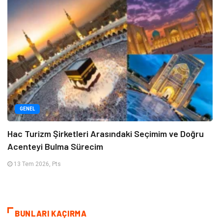
GENEL
Hac Turizm Şirketleri Arasındaki Seçimim ve Doğru
Acenteyi Bulma Sürecim
13 Tem 2026, Pts
BUNLARI KAÇIRMA