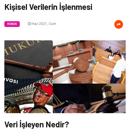
Kişisel Verilerin İşlenmesi
Haz 2021, Cum
HUKUK
Veri İşleyen Nedir?