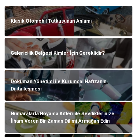
Klasik Otomobil Tutkusunun Anlamı
Galericilik Belgesi Kimler İçin Gereklidir?
Doküman Yönetimi ile Kurumsal Hafızanın
Dijitalleşmesi
Numaralarla Boyama Kitleri ile Sevdiklerinize
İlham Veren Bir Zaman Dilimi Armağan Edin