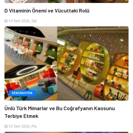
D Vitaminin Önemi ve Vücuttaki Rolü
14 Tem 2026, Sal
DEKORASYON
Ünlü Türk Mimarlar ve Bu Coğrafyanın Kaosunu
Terbiye Etmek
13 Tem 2026, Pts