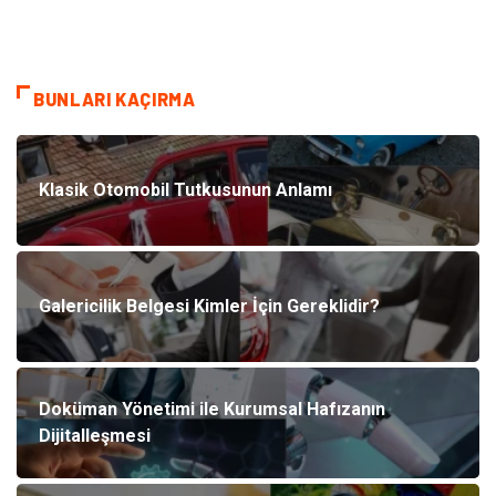
BUNLARI KAÇIRMA
Klasik Otomobil Tutkusunun Anlamı
Galericilik Belgesi Kimler İçin Gereklidir?
Doküman Yönetimi ile Kurumsal Hafızanın
Dijitalleşmesi