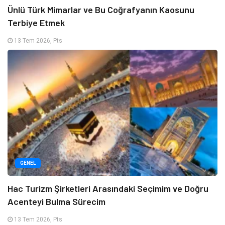
Ünlü Türk Mimarlar ve Bu Coğrafyanın Kaosunu
Terbiye Etmek
13 Tem 2026, Pts
GENEL
Hac Turizm Şirketleri Arasındaki Seçimim ve Doğru
Acenteyi Bulma Sürecim
13 Tem 2026, Pts