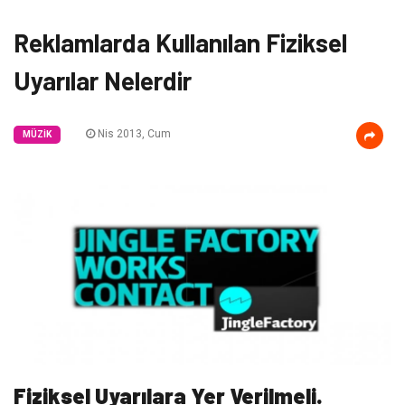
Reklamlarda Kullanılan Fiziksel
Uyarılar Nelerdir
Nis 2013, Cum
MÜZIK
Fiziksel Uyarılara Yer Verilmeli.