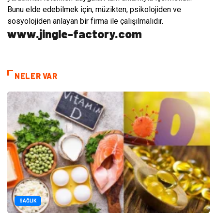
Bunu elde edebilmek için, müzikten, psikolojiden ve
sosyolojiden anlayan bir firma ile çalışılmalıdır.
www.jingle-factory.com
NELER VAR
SAĞLIK