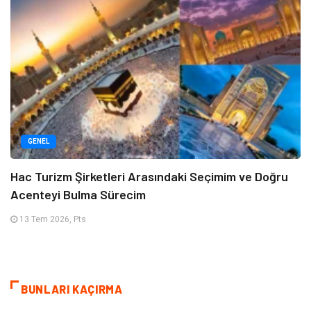
GENEL
Hac Turizm Şirketleri Arasındaki Seçimim ve Doğru
Acenteyi Bulma Sürecim
13 Tem 2026, Pts
BUNLARI KAÇIRMA