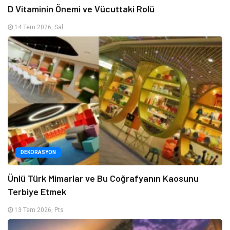
D Vitaminin Önemi ve Vücuttaki Rolü
14 Tem 2026, Sal
DEKORASYON
Ünlü Türk Mimarlar ve Bu Coğrafyanın Kaosunu
Terbiye Etmek
13 Tem 2026, Pts