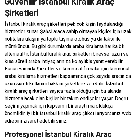
Güvenilir İstanbul Kiralık Araç
Şirketleri
İstanbul kiralık araç şirketleri pek çok kişin faydalandığı
hizmetler sunar. Şahsi araca sahip olmayan kişiler için uzak
noktalara ulaşım ya toplu taşıma otobüs ya da taksi ile
mümkündür. Bu gibi durumlarda araba kiralama harika bir
alternatiftir. İstanbul kiralık araç şirketleri bireysel uzun ve
kısa süreli araba ihtiyaçlarınıza kolaylıkla yanıt verebilir.
Bunun yanında Şirketler ve kurumsal firmalar için kurumsal
araba kiralama hizmetleri kapsamında çok sayıda aracın da
uzun süreli kullanım hakkını şirketlere verebilir. İstanbul
kiralık araç şirketleri sayıca fazla olduğu için bu alanda
hizmet alacak olan kişiler bir takım endişeler yaşar. Doğru
seçimi yapmak için kapsamlı bir araştırma oldukça
önemlidir. İyi bir İstanbul kiralık araç şirketi arıyorsanız web
adresini ziyaret edebilirsiniz.
Profesyonel İstanbul Kiralık Araç