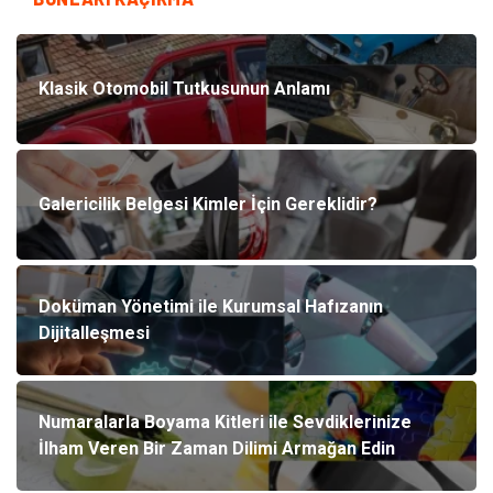
Klasik Otomobil Tutkusunun Anlamı
Galericilik Belgesi Kimler İçin Gereklidir?
Doküman Yönetimi ile Kurumsal Hafızanın
Dijitalleşmesi
Numaralarla Boyama Kitleri ile Sevdiklerinize
İlham Veren Bir Zaman Dilimi Armağan Edin