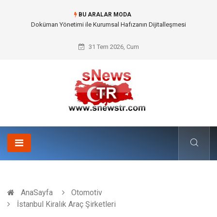
BU ARALAR MODA
Doküman Yönetimi ile Kurumsal Hafızanın Dijitalleşmesi
31 Tem 2026, Cum
AnaSayfa
Otomotiv
İstanbul Kiralık Araç Şirketleri