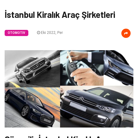
İstanbul Kiralık Araç Şirketleri
Eki 2022, Per
OTOMOTIV