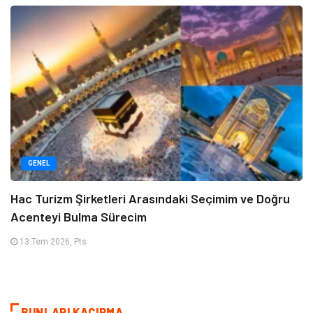
GENEL
Hac Turizm Şirketleri Arasındaki Seçimim ve Doğru
Acenteyi Bulma Sürecim
13 Tem 2026, Pts
BUNLARI KAÇIRMA