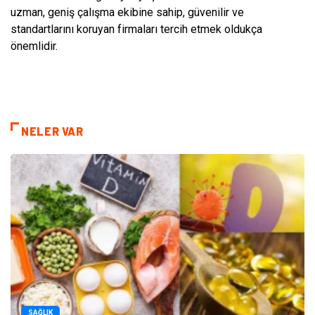
uzman, geniş çalışma ekibine sahip, güvenilir ve
standartlarını koruyan firmaları tercih etmek oldukça
önemlidir.
NELER VAR
SAĞLIK