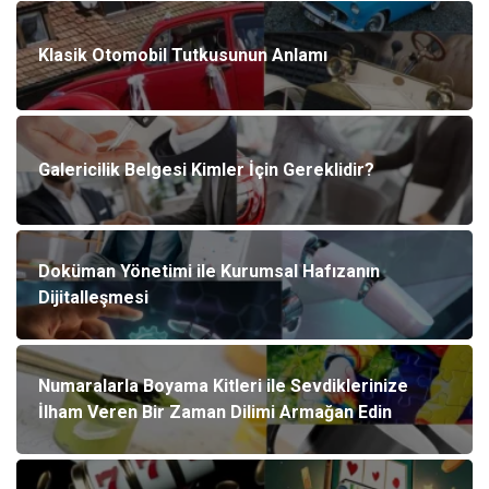
Klasik Otomobil Tutkusunun Anlamı
Galericilik Belgesi Kimler İçin Gereklidir?
Doküman Yönetimi ile Kurumsal Hafızanın
Dijitalleşmesi
Numaralarla Boyama Kitleri ile Sevdiklerinize
İlham Veren Bir Zaman Dilimi Armağan Edin