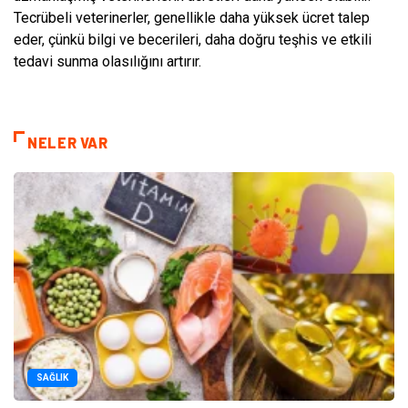
Tecrübeli veterinerler, genellikle daha yüksek ücret talep
eder, çünkü bilgi ve becerileri, daha doğru teşhis ve etkili
tedavi sunma olasılığını artırır.
NELER VAR
SAĞLIK