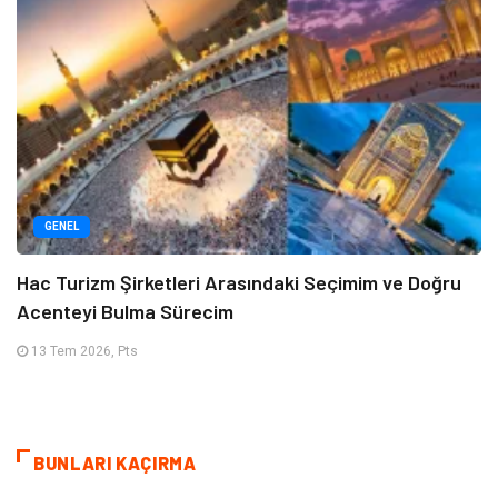
GENEL
Hac Turizm Şirketleri Arasındaki Seçimim ve Doğru
Acenteyi Bulma Sürecim
13 Tem 2026, Pts
BUNLARI KAÇIRMA