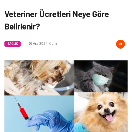
Veteriner Ücretleri Neye Göre
Belirlenir?
Ara 2024, Cum
SAĞLIK