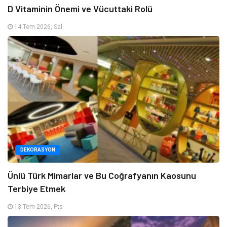
D Vitaminin Önemi ve Vücuttaki Rolü
14 Tem 2026, Sal
DEKORASYON
Ünlü Türk Mimarlar ve Bu Coğrafyanın Kaosunu
Terbiye Etmek
13 Tem 2026, Pts