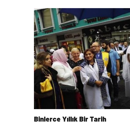
Binlerce Yıllık Bir Tarih