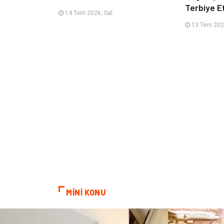
Terbiye 
14 Tem 2026, Sal
13 Tem 202
MİNİ KONU