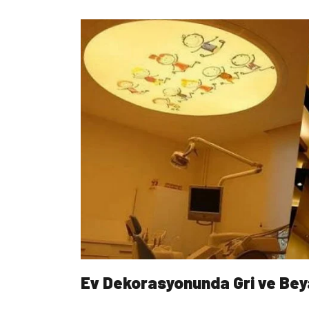
Ev Dekorasyonunda Gri ve Be