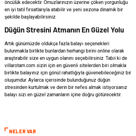
öncülük edecektir. Omuzlarınızın üzerine çöken yorgunluğu
en iyi tatil fırsatlarıyla atabilir ve yeni sezona dinamik bir
şekilde başlayabilirsiniz.
Düğün Stresini Atmanın En Güzel Yolu
Artık günümüzde oldukça fazla balayı seçenekleri
bulunmakla birlikte bunlardan herhangi birini online olarak
araştırabilir size en uygun olanını seçebilirsiniz. Tabii ki de
villarotam.com sizin için en güvenli sitelerden biri olmakla
birlikte balayınız için gönül rahatlığıyla güvenebileceğiniz bir
oluşumdur. Aylarca içerisinde bulunduğunuz düğün
stresinden kurtulmak ve derin bir nefes almak istiyorsanız
balayı sizi en güzel zamanların içine doğru götürecektir.
NELER VAR