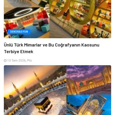
DEKORASYON
Ünlü Türk Mimarlar ve Bu Coğrafyanın Kaosunu
Terbiye Etmek
13 Tem 2026, Pts