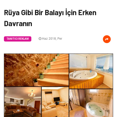
Rüya Gibi Bir Balayı İçin Erken
Davranın
Haz 2018, Per
TANITICI REKLAM