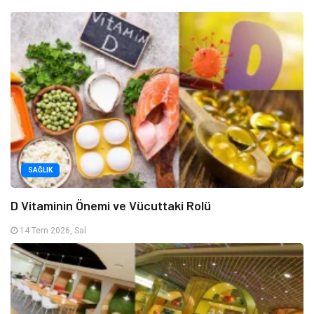
SAĞLIK
D Vitaminin Önemi ve Vücuttaki Rolü
14 Tem 2026, Sal