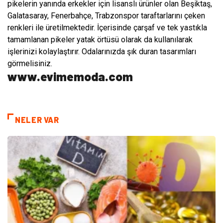
pikelerin yanında erkekler için lisanslı ürünler olan Beşiktaş,
Galatasaray, Fenerbahçe, Trabzonspor taraftarlarını çeken
renkleri ile üretilmektedir. İçerisinde çarşaf ve tek yastıkla
tamamlanan pikeler yatak örtüsü olarak da kullanılarak
işlerinizi kolaylaştırır. Odalarınızda şık duran tasarımları
görmelisiniz.
www.evimemoda.com
NELER VAR