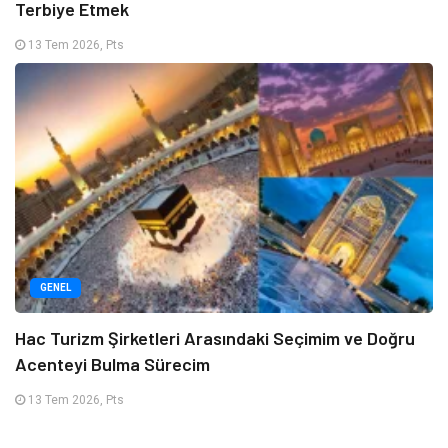
Terbiye Etmek
13 Tem 2026, Pts
GENEL
Hac Turizm Şirketleri Arasındaki Seçimim ve Doğru
Acenteyi Bulma Sürecim
13 Tem 2026, Pts