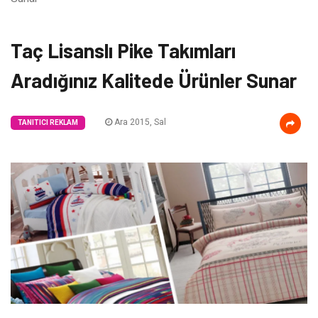
Taç Lisanslı Pike Takımları
Aradığınız Kalitede Ürünler Sunar
Ara 2015, Sal
TANITICI REKLAM