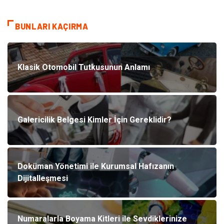
BUNLARI KAÇIRMA
Klasik Otomobil Tutkusunun Anlamı
Galericilik Belgesi Kimler İçin Gereklidir?
Doküman Yönetimi ile Kurumsal Hafızanın
Dijitalleşmesi
Numaralarla Boyama Kitleri ile Sevdiklerinize