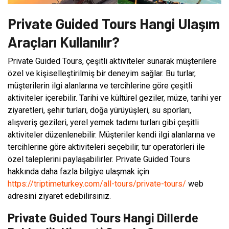
Private Guided Tours Hangi Ulaşım
Araçları Kullanılır?
Private Guided Tours, çeşitli aktiviteler sunarak müşterilere
özel ve kişiselleştirilmiş bir deneyim sağlar. Bu turlar,
müşterilerin ilgi alanlarına ve tercihlerine göre çeşitli
aktiviteler içerebilir. Tarihi ve kültürel geziler, müze, tarihi yer
ziyaretleri, şehir turları, doğa yürüyüşleri, su sporları,
alışveriş gezileri, yerel yemek tadımı turları gibi çeşitli
aktiviteler düzenlenebilir. Müşteriler kendi ilgi alanlarına ve
tercihlerine göre aktiviteleri seçebilir, tur operatörleri ile
özel taleplerini paylaşabilirler. Private Guided Tours
hakkında daha fazla bilgiye ulaşmak için
https://triptimeturkey.com/all-tours/private-tours/
web
adresini ziyaret edebilirsiniz.
Private Guided Tours Hangi Dillerde