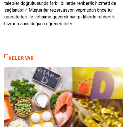
talepler doğrultusunda farklı dillerde rehberlik hizmeti de
sağlanabilir. Müşteriler rezervasyon yapmadan önce tur
operatörleri ile iletişime geçerek hangi dillerde rehberlik
hizmeti sunulduğunu öğrenebilirler.
NELER VAR