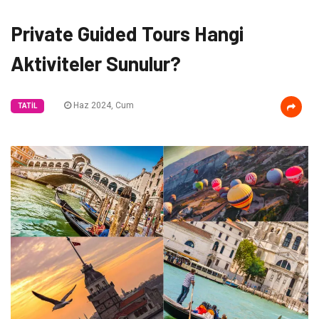
Private Guided Tours Hangi
Aktiviteler Sunulur?
Haz 2024, Cum
TATIL