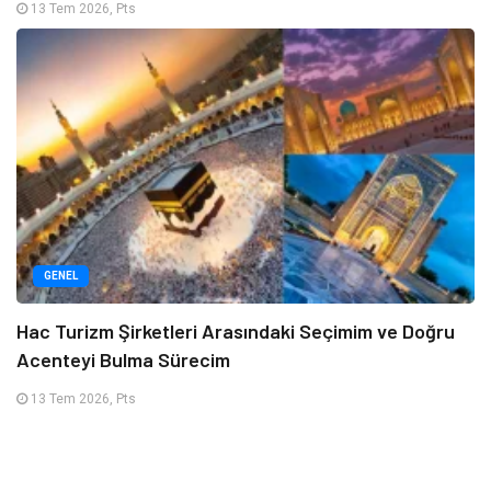
13 Tem 2026, Pts
GENEL
Hac Turizm Şirketleri Arasındaki Seçimim ve Doğru
Acenteyi Bulma Sürecim
13 Tem 2026, Pts