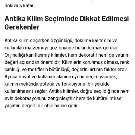
dokunuş katar.
Antika Kilim Seçiminde Dikkat Edilmesi
Gerekenler
Antika kilim seçerken özgünlüğü, dokuma kalitesini ve
kullanılan malzemeyi göz önünde bulundurmak gerekir.
Orijinalliği kanıtlanmış kilimler, hem dekoratif hem de yatırım
değeri açısından önemlidir. Kilimlerin korunmuş olması, renk
canlılığı ve motiflerin bütünlüğü, değerini artıran faktörlerdir.
Ayrıca boyut ve kullanım alanına uygun seçim yapmak,
kilimin mekânda estetik ve fonksiyonel bir şekilde
kullanılmasını sağlar. Antika kilimler, doğru seçildiğinde hem
evin dekorasyonunu zenginleştirir hem de kültürel mirası
yaşatan değerli bir obje haline gelir.