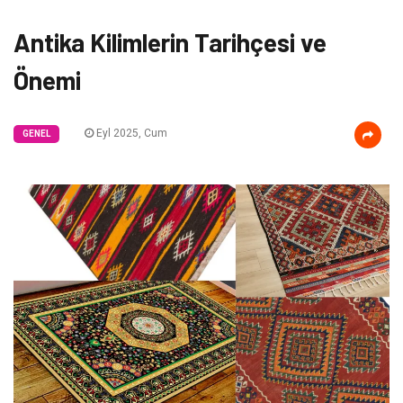
Antika Kilimlerin Tarihçesi ve
Önemi
Eyl 2025, Cum
GENEL