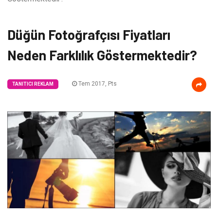
Düğün Fotoğrafçısı Fiyatları
Neden Farklılık Göstermektedir?
Tem 2017, Pts
TANITICI REKLAM