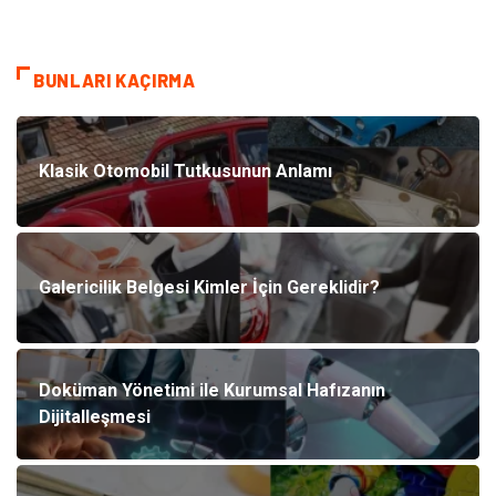
BUNLARI KAÇIRMA
Klasik Otomobil Tutkusunun Anlamı
Galericilik Belgesi Kimler İçin Gereklidir?
Doküman Yönetimi ile Kurumsal Hafızanın
Dijitalleşmesi