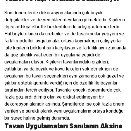
Son dönemlerde dekorasyon alanında çok büyük
değişiklikler ve de yenilikler meydana gelmektedir. Kişilerin
ilgisi arttıkça elbette beklentileri de artış göstermektedir.
Hal böyle olunca da üreticiler ve de tasarımcılar yepyeni ve
farklı modeller, uygulamalar ortaya koymak için çalışıyorlar.
İşte kişilerin beklentisini karşılayan ve farklılık aynı zamanda
da göz alıcılık vaat eden bir uygulama çeşidi de
uygulamaları oluyor. Kişilerin tavanlarındaki çizikleri,
çatlakları ya da büyük ve koyu lekeleri yok etmek için de
uygulanan bu tavan seçenekleri aynı zamanda çok güzel ve
şık bir estetik görüntü verdiği için de özellik ile bayanlar
tarafından tercih ediliyor. Tavanlar önceki dönemlerde çok
fazla göz ardı dilmiş olan ve dikkat edilmeyen bir
dekorasyon alanıdır aslında. Şimdilerde ise çok fazla önem
verilen ve sürekli olarak yeni uygulamaların ortaya konduğu
bir süreç haline gelmiş durumda.
Tavan Uygulamaları Sanılanın Aksine