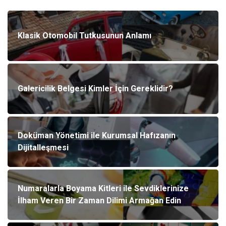
Klasik Otomobil Tutkusunun Anlamı
Galericilik Belgesi Kimler İçin Gereklidir?
Doküman Yönetimi ile Kurumsal Hafızanın
Dijitalleşmesi
Numaralarla Boyama Kitleri ile Sevdiklerinize
İlham Veren Bir Zaman Dilimi Armağan Edin