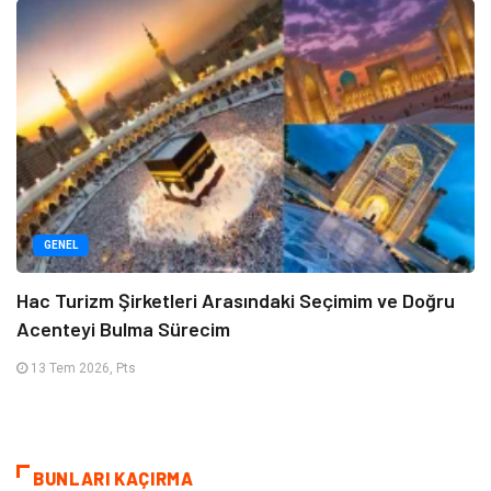
GENEL
Hac Turizm Şirketleri Arasındaki Seçimim ve Doğru
Acenteyi Bulma Sürecim
13 Tem 2026, Pts
BUNLARI KAÇIRMA