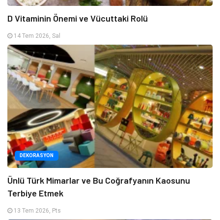
D Vitaminin Önemi ve Vücuttaki Rolü
14 Tem 2026, Sal
DEKORASYON
Ünlü Türk Mimarlar ve Bu Coğrafyanın Kaosunu
Terbiye Etmek
13 Tem 2026, Pts