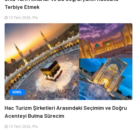
Terbiye Etmek
13 Tem 2026, Pts
GENEL
Hac Turizm Şirketleri Arasındaki Seçimim ve Doğru
Acenteyi Bulma Sürecim
13 Tem 2026, Pts