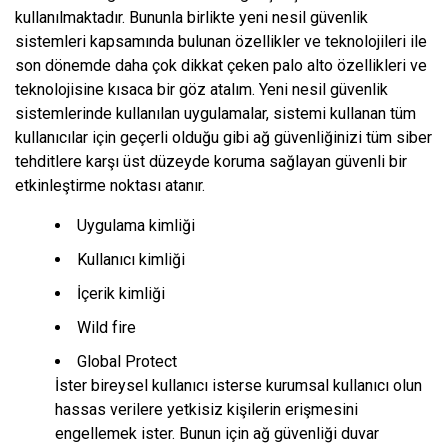
kullanılmaktadır. Bununla birlikte yeni nesil güvenlik
sistemleri kapsamında bulunan özellikler ve teknolojileri ile
son dönemde daha çok dikkat çeken palo alto özellikleri ve
teknolojisine kısaca bir göz atalım. Yeni nesil güvenlik
sistemlerinde kullanılan uygulamalar, sistemi kullanan tüm
kullanıcılar için geçerli olduğu gibi ağ güvenliğinizi tüm siber
tehditlere karşı üst düzeyde koruma sağlayan güvenli bir
etkinleştirme noktası atanır.
Uygulama kimliği
Kullanıcı kimliği
İçerik kimliği
Wild fire
Global Protect
İster bireysel kullanıcı isterse kurumsal kullanıcı olun
hassas verilere yetkisiz kişilerin erişmesini
engellemek ister. Bunun için ağ güvenliği duvar