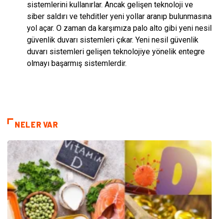
sistemlerini kullanırlar. Ancak gelişen teknoloji ve
siber saldırı ve tehditler yeni yollar aranıp bulunmasına
yol açar. O zaman da karşımıza palo alto gibi yeni nesil
güvenlik duvarı sistemleri çıkar. Yeni nesil güvenlik
duvarı sistemleri gelişen teknolojiye yönelik entegre
olmayı başarmış sistemlerdir.
NELER VAR