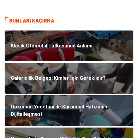
BUNLARI KAÇIRMA
Klasik Otomobil Tutkusunun Anlamı
Galericilik Belgesi Kimler İçin Gereklidir?
Doküman Yönetimi ile Kurumsal Hafızanın
Dijitalleşmesi